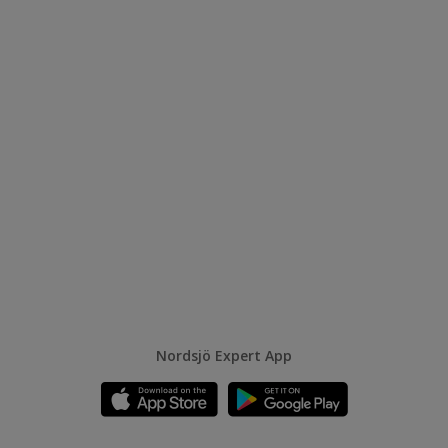
Nordsjö Expert App