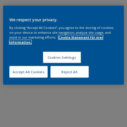
We respect your privacy.
By clicking “Accept All Cookies”, you agree to the storing of cookies
on your device to enhance site navigation, analyze site usage, and
assist in our marketing efforts.
Cookie Statement för mer
information.
Cookies Settings
Accept All Cookies
Reject All