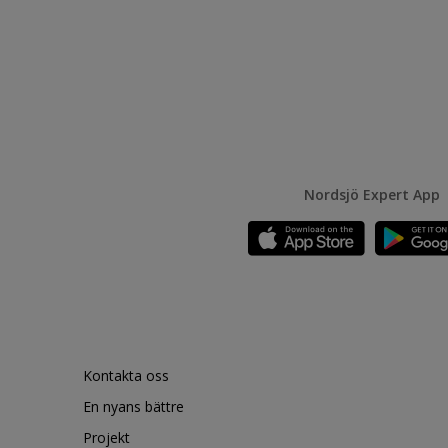
Nordsjö Expert App
Kontakta oss
En nyans bättre
Projekt