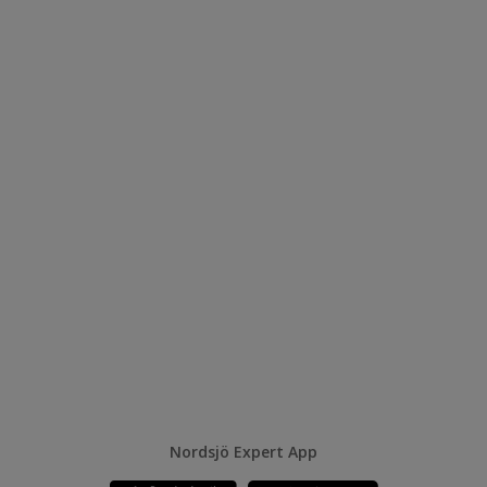
Nordsjö Expert App