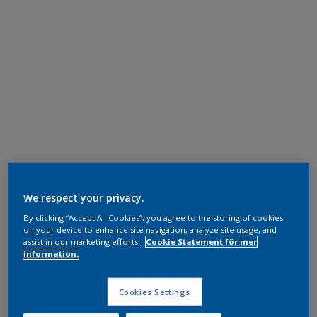
We respect your privacy.
By clicking “Accept All Cookies”, you agree to the storing of cookies
on your device to enhance site navigation, analyze site usage, and
assist in our marketing efforts.
Cookie Statement för mer
information.
Cookies Settings