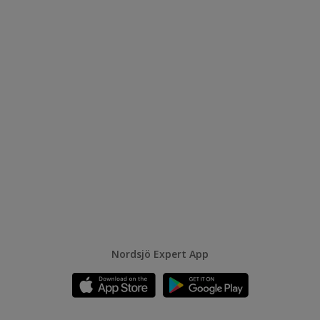
Nordsjö Expert App