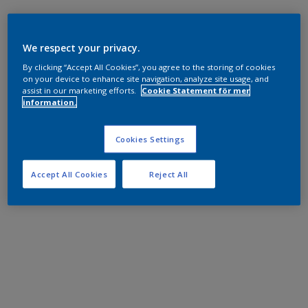
We respect your privacy.
By clicking “Accept All Cookies”, you agree to the storing of cookies
on your device to enhance site navigation, analyze site usage, and
assist in our marketing efforts.
Cookie Statement för mer
information.
Cookies Settings
Accept All Cookies
Reject All