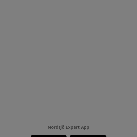
Nordsjö Expert App