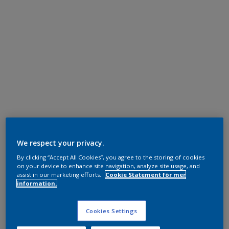
We respect your privacy.
By clicking “Accept All Cookies”, you agree to the storing of cookies
on your device to enhance site navigation, analyze site usage, and
assist in our marketing efforts.
Cookie Statement för mer
information.
Cookies Settings