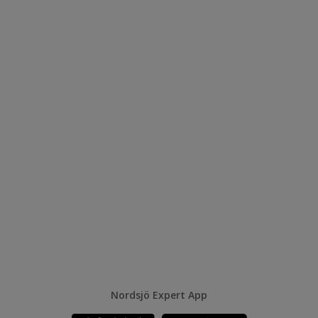
Nordsjö Expert App