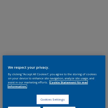
We respect your privacy.
By clicking “Accept All Cookies”, you agree to the storing of cookies
on your device to enhance site navigation, analyze site usage, and
assist in our marketing efforts.
Cookie Statement för mer
information.
Cookies Settings