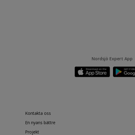
Nordsjö Expert App
Kontakta oss
En nyans bättre
Projekt