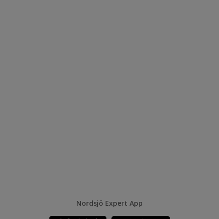
Nordsjö Expert App