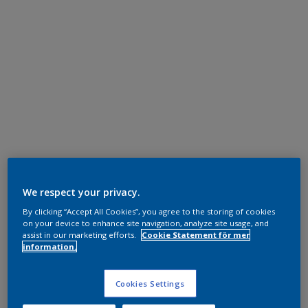
We respect your privacy.
By clicking “Accept All Cookies”, you agree to the storing of cookies
on your device to enhance site navigation, analyze site usage, and
assist in our marketing efforts.
Cookie Statement för mer
information.
Cookies Settings