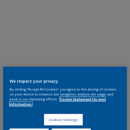
We respect your privacy.
By clicking “Accept All Cookies”, you agree to the storing of cookies
on your device to enhance site navigation, analyze site usage, and
assist in our marketing efforts.
Cookie Statement för mer
information.
Cookies Settings