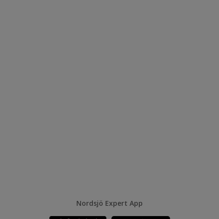
Nordsjö Expert App