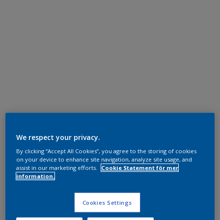
We respect your privacy.
By clicking “Accept All Cookies”, you agree to the storing of cookies
on your device to enhance site navigation, analyze site usage, and
assist in our marketing efforts.
Cookie Statement för mer
information.
Cookies Settings