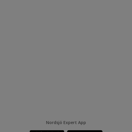
Nordsjö Expert App