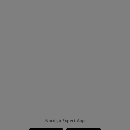
Nordsjö Expert App