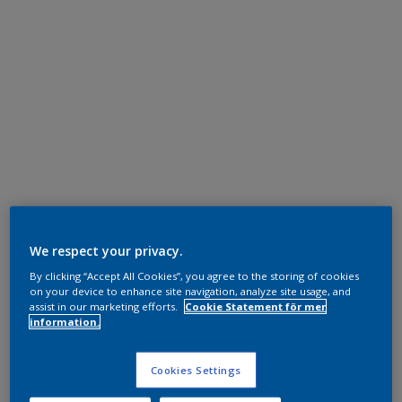
We respect your privacy.
By clicking “Accept All Cookies”, you agree to the storing of cookies
on your device to enhance site navigation, analyze site usage, and
assist in our marketing efforts.
Cookie Statement för mer
information.
Cookies Settings