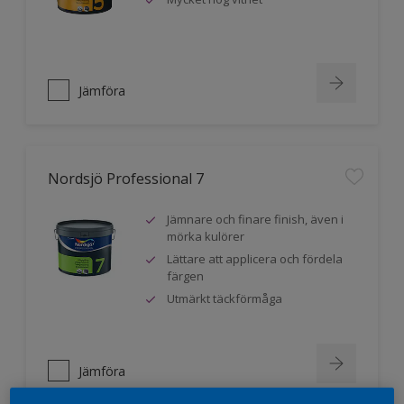
Jämföra
Nordsjö Professional 7
Jämnare och finare finish, även i
mörka kulörer
Lättare att applicera och fördela
färgen
Utmärkt täckförmåga
Jämföra