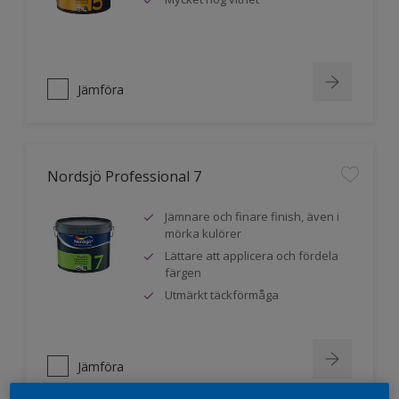
Jämföra
Nordsjö Professional 7
Jämnare och finare finish, även i
mörka kulörer
Lättare att applicera och fördela
färgen
Utmärkt täckförmåga
Jämföra