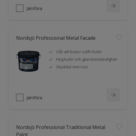
Jämföra
Nordsjö Professional Metal Facade
Går att bryta i valfri kulör
Hög kulör och glansbeständighet
Skyddar mot rost
Jämföra
Nordsjö Professional Traditional Metal
Paint