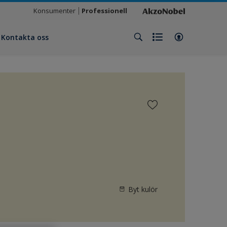
Konsumenter
Professionell
Kontakta oss
Byt kulör