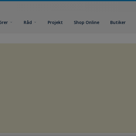
örer
Råd
Projekt
Shop Online
Butiker