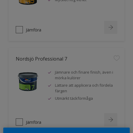
Jämföra
Nordsjö Professional 7
Jämnare och finare finish, även i
mörka kulörer
Lättare att applicera och fördela
färgen
Utmärkt täckförmåga
Jämföra