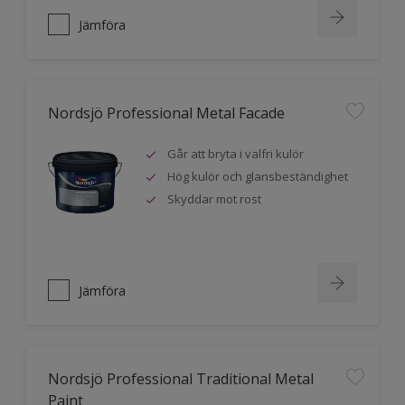
Jämföra
Nordsjö Professional Metal Facade
Går att bryta i valfri kulör
Hög kulör och glansbeständighet
Skyddar mot rost
Jämföra
Nordsjö Professional Traditional Metal
Paint