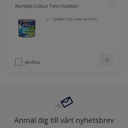
Nordsjö Colour Test Outdoor
Hjälper dig i valet av kulör
Jämföra
Anmäl dig till vårt nyhetsbrev