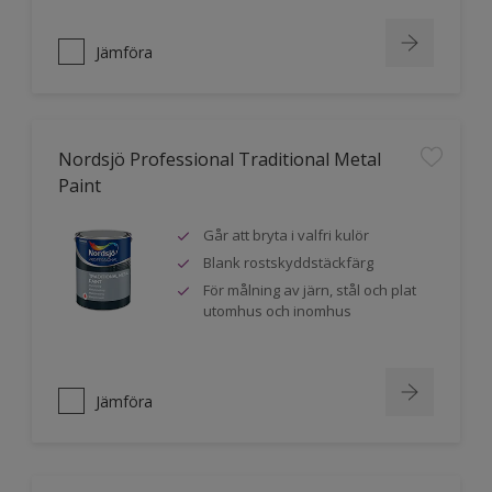
Jämföra
Nordsjö Professional Traditional Metal
Paint
Går att bryta i valfri kulör
Blank rostskyddstäckfärg
För målning av järn, stål och plat
utomhus och inomhus
Jämföra