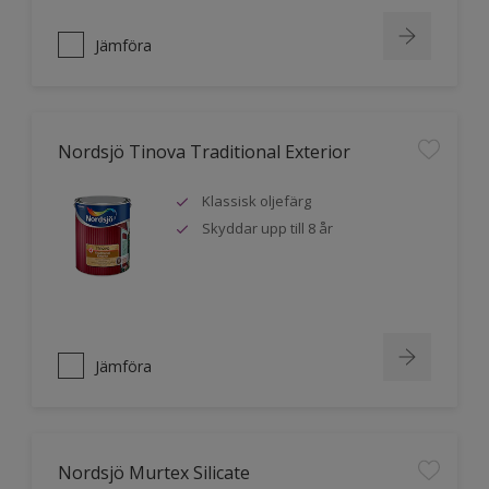
Jämföra
Nordsjö Tinova Traditional Exterior
Klassisk oljefärg
Skyddar upp till 8 år
Jämföra
Nordsjö Murtex Silicate