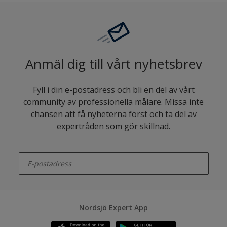
Anmäl dig till vårt nyhetsbrev
Fyll i din e-postadress och bli en del av vårt
community av professionella målare. Missa inte
chansen att få nyheterna först och ta del av
expertråden som gör skillnad.
enter-your-email
Nordsjö Expert App