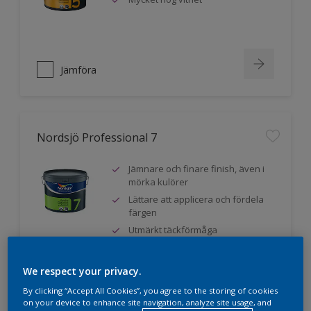
Jämföra
Nordsjö Professional 7
Jämnare och finare finish, även i
mörka kulörer
Lättare att applicera och fördela
färgen
Utmärkt täckförmåga
We respect your privacy.
Jämföra
By clicking “Accept All Cookies”, you agree to the storing of cookies
on your device to enhance site navigation, analyze site usage, and