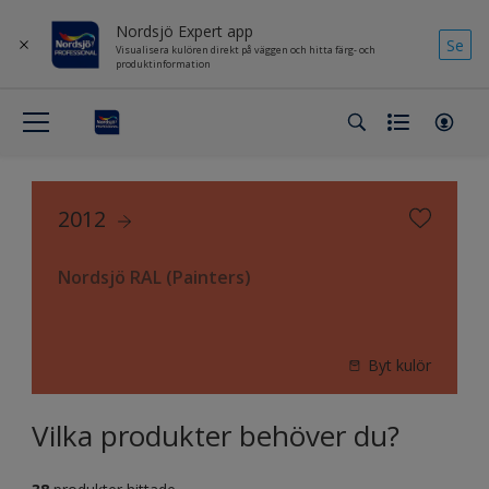
Nordsjö Expert app
Se
Visualisera kulören direkt på väggen och hitta färg- och
produktinformation
2012
Nordsjö RAL (Painters)
Byt kulör
Vilka produkter behöver du?