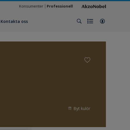
Konsumenter
Professionell
Kontakta oss
Byt kulör