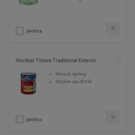
Jämföra
Nordsjö Tinova Traditional Exterior
Klassisk oljefärg
Skyddar upp till 8 år
Jämföra