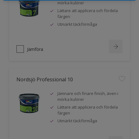
mörka kulörer
Lättare att applicera och fördela
färgen
Utmärkt täckförmåga
Jämföra
Nordsjö Professional 10
Jämnare och finare finish, även i
mörka kulörer
Lättare att applicera och fördela
färgen
Utmärkt täckförmåga