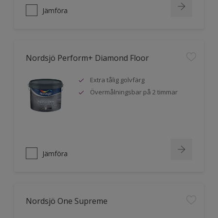
Jämföra
Nordsjö Perform+ Diamond Floor
Extra tålig golvfärg
Övermålningsbar på 2 timmar
Jämföra
Nordsjö One Supreme