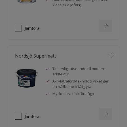
klassisk oljefärg
Jämföra
Nordsjö Supermatt
Tidsenligt utseende till modern
arkitektur
Akrylat/alkyd-teknologi vilket ger
en hållbar och tålig yta
Mycket bra täckförmåga
Jämföra