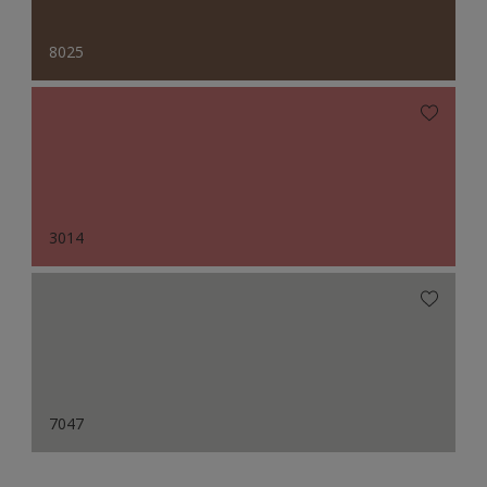
8025
3014
7047