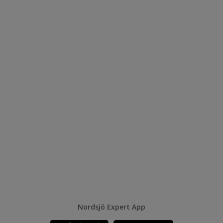
Nordsjö Expert App