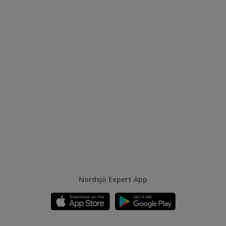
Nordsjö Expert App