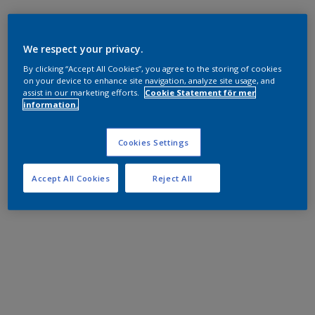
We respect your privacy.
By clicking “Accept All Cookies”, you agree to the storing of cookies
on your device to enhance site navigation, analyze site usage, and
assist in our marketing efforts.
Cookie Statement för mer
information.
Cookies Settings
Accept All Cookies
Reject All