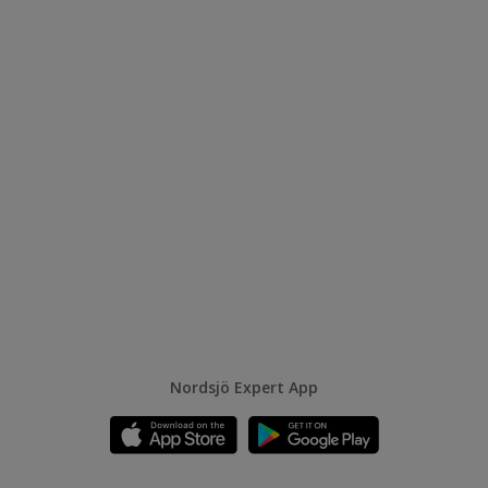
Nordsjö Expert App