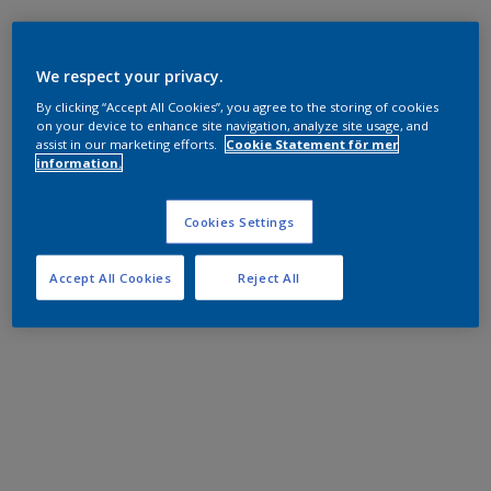
We respect your privacy.
By clicking “Accept All Cookies”, you agree to the storing of cookies
on your device to enhance site navigation, analyze site usage, and
assist in our marketing efforts.
Cookie Statement för mer
information.
Cookies Settings
Accept All Cookies
Reject All