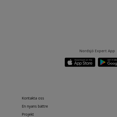
Nordsjö Expert App
Kontakta oss
En nyans bättre
Projekt