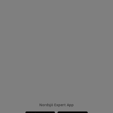
Nordsjö Expert App