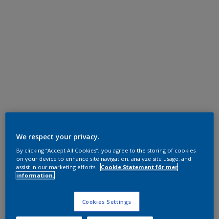
We respect your privacy.
By clicking “Accept All Cookies”, you agree to the storing of cookies
on your device to enhance site navigation, analyze site usage, and
assist in our marketing efforts.
Cookie Statement för mer
information.
Cookies Settings