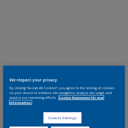
We respect your privacy.
By clicking “Accept All Cookies”, you agree to the storing of cookies
on your device to enhance site navigation, analyze site usage, and
assist in our marketing efforts.
Cookie Statement för mer
information.
Cookies Settings