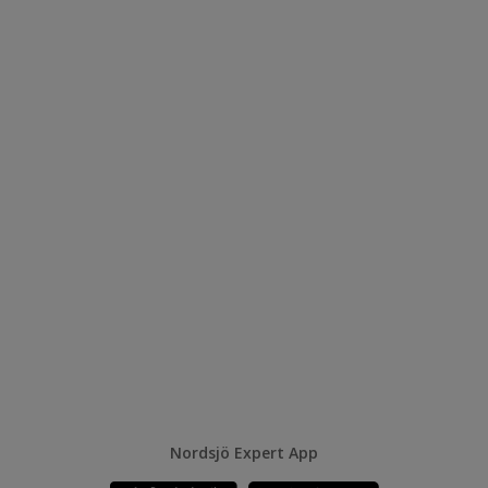
Nordsjö Expert App