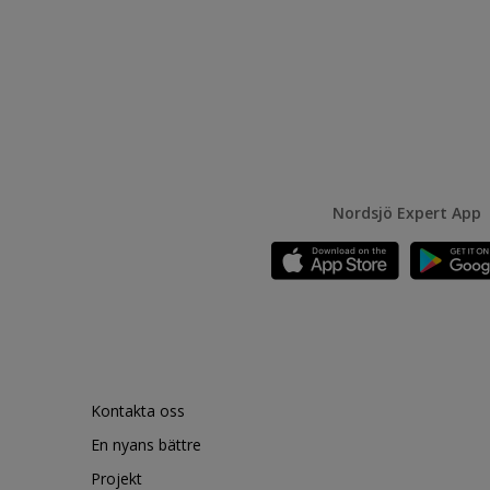
Nordsjö Expert App
Kontakta oss
En nyans bättre
Projekt