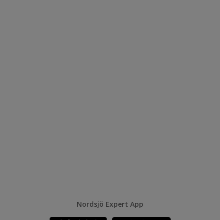
Nordsjö Expert App