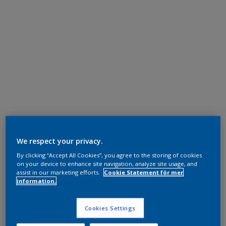
We respect your privacy.
By clicking “Accept All Cookies”, you agree to the storing of cookies
on your device to enhance site navigation, analyze site usage, and
assist in our marketing efforts.
Cookie Statement för mer
information.
Cookies Settings