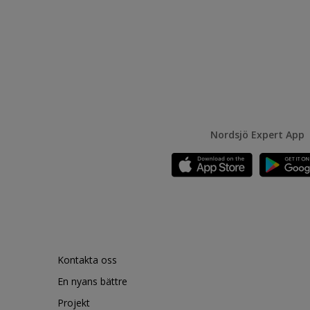
Nordsjö Expert App
Kontakta oss
En nyans bättre
Projekt