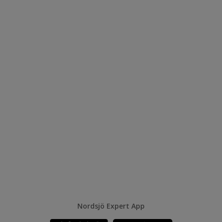
Nordsjö Expert App