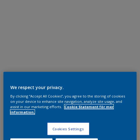
We respect your privacy.
By clicking “Accept All Cookies”, you agree to the storing of cookies
on your device to enhance site navigation, analyze site usage, and
assist in our marketing efforts.
Cookie Statement för mer
information.
Cookies Settings