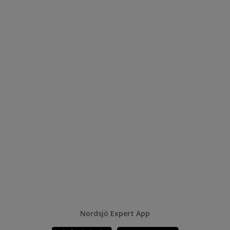
Nordsjö Expert App