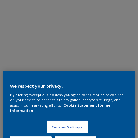
We respect your privacy.
By clicking “Accept All Cookies”, you agree to the storing of cookies
on your device to enhance site navigation, analyze site usage, and
assist in our marketing efforts.
Cookie Statement för mer
information.
Cookies Settings