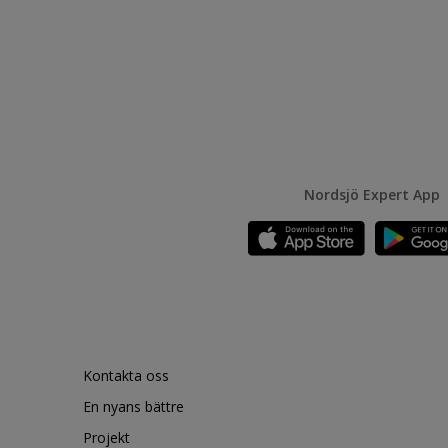
Nordsjö Expert App
Kontakta oss
En nyans bättre
Projekt