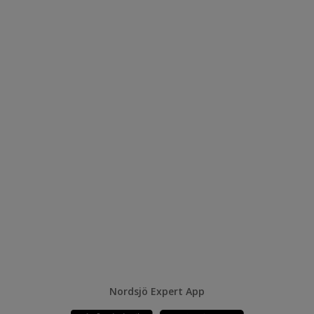
Nordsjö Expert App