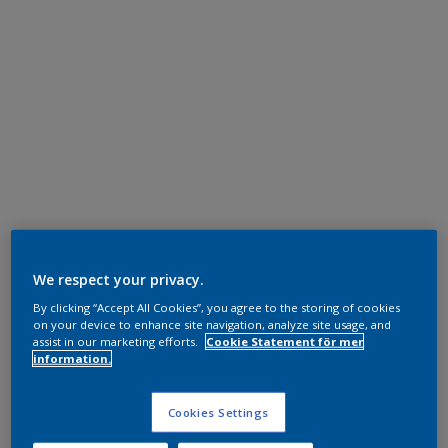
We respect your privacy.
By clicking “Accept All Cookies”, you agree to the storing of cookies
on your device to enhance site navigation, analyze site usage, and
assist in our marketing efforts.
Cookie Statement för mer
information.
Cookies Settings