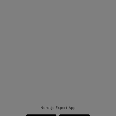
Nordsjö Expert App