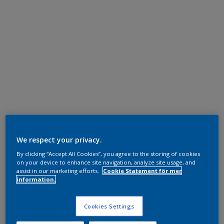
We respect your privacy.
By clicking “Accept All Cookies”, you agree to the storing of cookies
on your device to enhance site navigation, analyze site usage, and
assist in our marketing efforts.
Cookie Statement för mer
information.
Cookies Settings