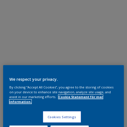
We respect your privacy.
By clicking “Accept All Cookies”, you agree to the storing of cookies
on your device to enhance site navigation, analyze site usage, and
assist in our marketing efforts.
Cookie Statement för mer
information.
Cookies Settings