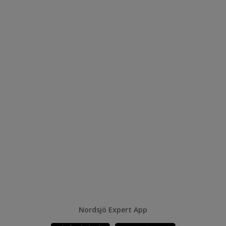
Nordsjö Expert App