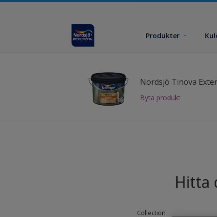
Produkter
Kul
Nordsjö Tinova Exter
Byta produkt
Hitta
Collection