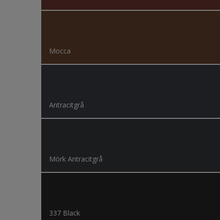
Mocca
Antracitgrå
Mörk Antracitgrå
337 Black