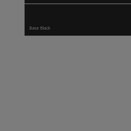
Base Black