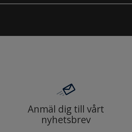
Anmäl dig till vårt
nyhetsbrev