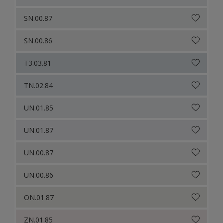
SN.00.87
SN.00.86
T3.03.81
TN.02.84
UN.01.85
UN.01.87
UN.00.87
UN.00.86
ON.01.87
ZN.01.85