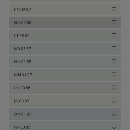
KN.02.87
NN.00.80
L1.03.86
M0.03.87
NN.01.85
MN.01.87
LN.00.86
JN.00.87
QN.01.83
N7.03.85