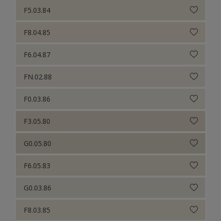
F5.03.84
F8.04.85
F6.04.87
FN.02.88
F0.03.86
F3.05.80
G0.05.80
F6.05.83
G0.03.86
F8.03.85