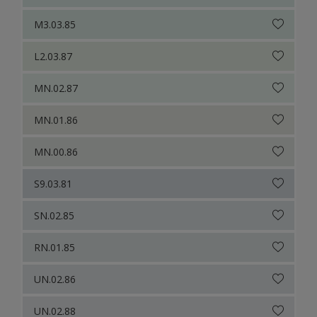
M3.03.85
L2.03.87
MN.02.87
MN.01.86
MN.00.86
S9.03.81
SN.02.85
RN.01.85
UN.02.86
UN.02.88