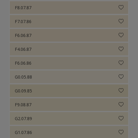
F8.07.87
F7.07.86
F6.06.87
F4.06.87
F6.06.86
G0.05.88
G0.09.85
F9.08.87
G2.07.89
G1.07.86