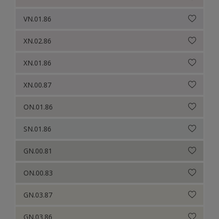
VN.01.86
XN.02.86
XN.01.86
XN.00.87
ON.01.86
SN.01.86
GN.00.81
ON.00.83
GN.03.87
GN.03.86