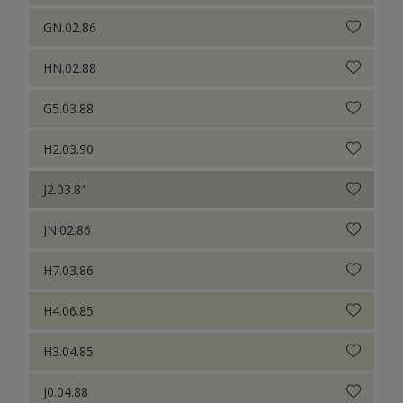
GN.02.86
HN.02.88
G5.03.88
H2.03.90
J2.03.81
JN.02.86
H7.03.86
H4.06.85
H3.04.85
J0.04.88