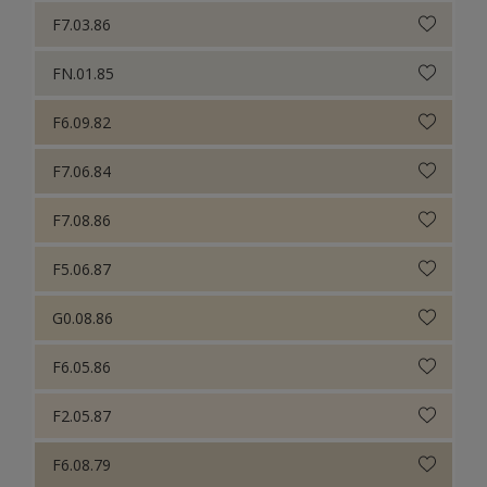
F7.03.86
FN.01.85
F6.09.82
F7.06.84
F7.08.86
F5.06.87
G0.08.86
F6.05.86
F2.05.87
F6.08.79