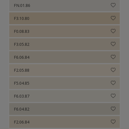
FN.01.86
F3.10.80
F0.08.83
F3.05.82
F6.06.84
F2.05.88
F5.04.85
F6.03.87
F6.04.82
F2.06.84