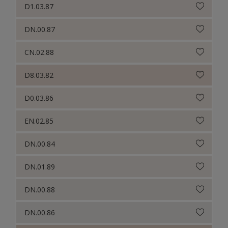
D1.03.87
DN.00.87
CN.02.88
D8.03.82
D0.03.86
EN.02.85
DN.00.84
DN.01.89
DN.00.88
DN.00.86