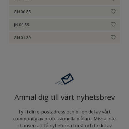
GN.00.88
JN.00.88
GN.01.89
Anmäl dig till vårt nyhetsbrev
Fyll i din e-postadress och bli en del av vårt
community av professionella målare. Missa inte
chansen att få nyheterna först och ta del av