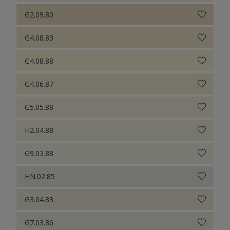
G2.09.80
G4.08.83
G4.08.88
G4.06.87
G5.05.88
H2.04.88
G9.03.88
HN.02.85
G3.04.83
G7.03.86