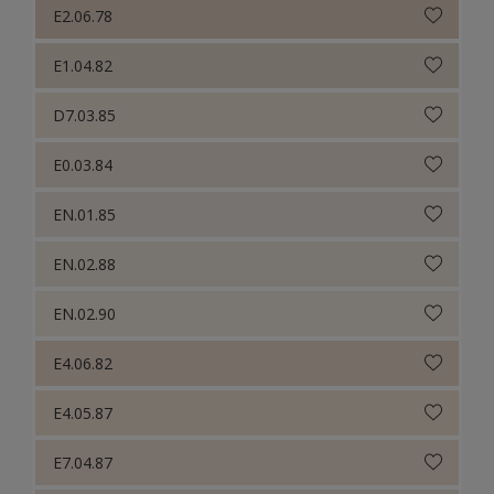
E2.06.78
E1.04.82
D7.03.85
E0.03.84
EN.01.85
EN.02.88
EN.02.90
E4.06.82
E4.05.87
E7.04.87