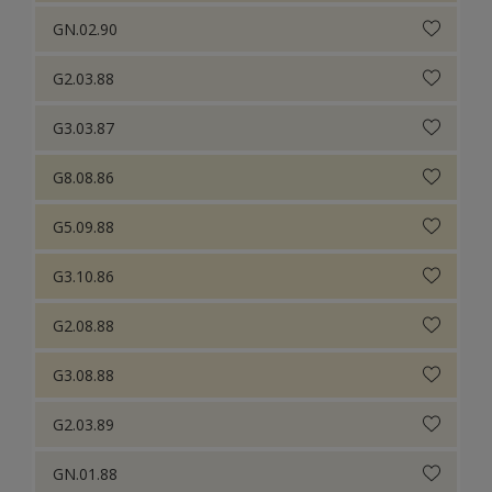
GN.02.90
G2.03.88
G3.03.87
G8.08.86
G5.09.88
G3.10.86
G2.08.88
G3.08.88
G2.03.89
GN.01.88