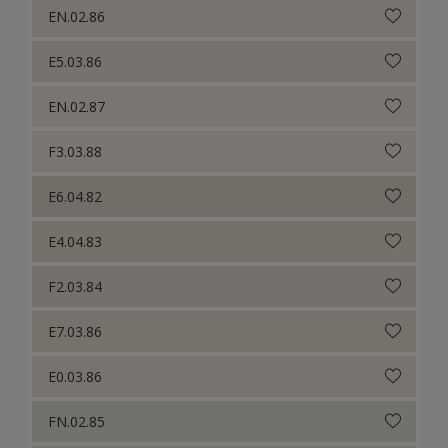
EN.02.86
E5.03.86
EN.02.87
F3.03.88
E6.04.82
E4.04.83
F2.03.84
E7.03.86
E0.03.86
FN.02.85