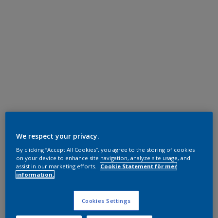
We respect your privacy.
By clicking “Accept All Cookies”, you agree to the storing of cookies
on your device to enhance site navigation, analyze site usage, and
assist in our marketing efforts.
Cookie Statement för mer
information.
Cookies Settings