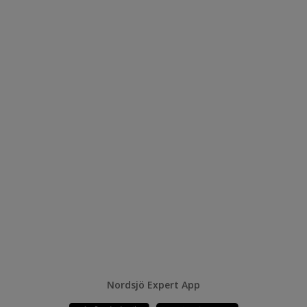
Nordsjö Expert App