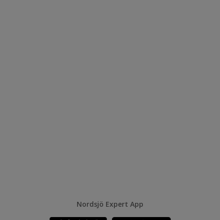
Nordsjö Expert App