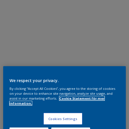
We respect your privacy.
By clicking “Accept All Cookies”, you agree to the storing of cookies
on your device to enhance site navigation, analyze site usage, and
assist in our marketing efforts.
Cookie Statement för mer
information.
Cookies Settings