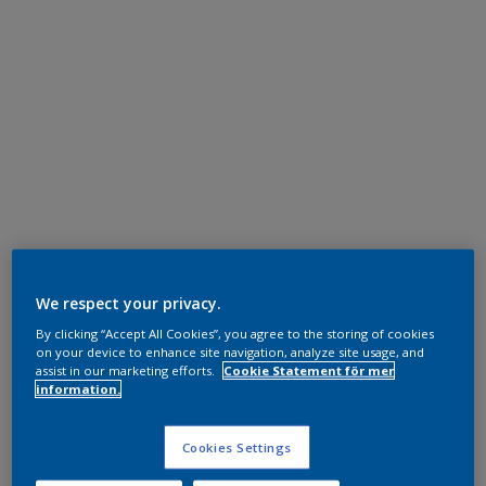
We respect your privacy.
By clicking “Accept All Cookies”, you agree to the storing of cookies
on your device to enhance site navigation, analyze site usage, and
assist in our marketing efforts.
Cookie Statement för mer
information.
Cookies Settings