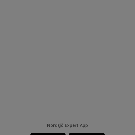
Nordsjö Expert App