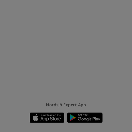
Nordsjö Expert App