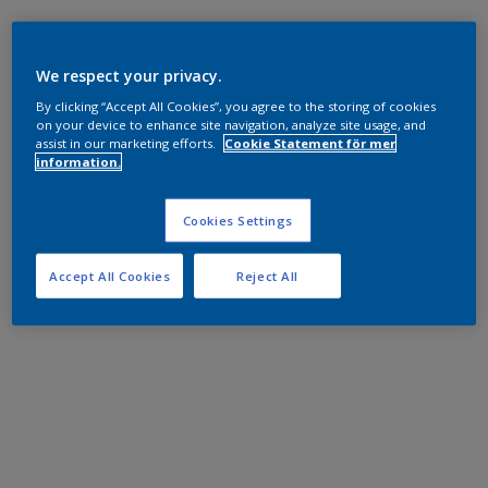
We respect your privacy.
By clicking “Accept All Cookies”, you agree to the storing of cookies
on your device to enhance site navigation, analyze site usage, and
assist in our marketing efforts.
Cookie Statement för mer
information.
Cookies Settings
Accept All Cookies
Reject All