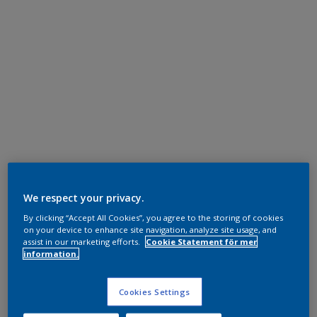
We respect your privacy.
By clicking “Accept All Cookies”, you agree to the storing of cookies
on your device to enhance site navigation, analyze site usage, and
assist in our marketing efforts.
Cookie Statement för mer
information.
Cookies Settings