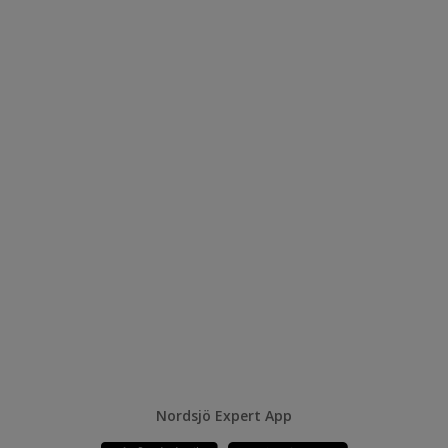
Nordsjö Expert App