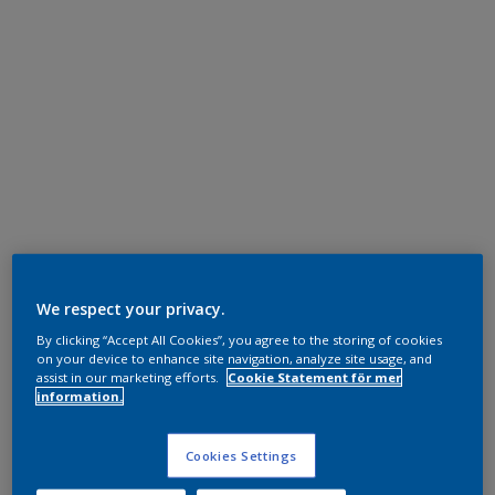
We respect your privacy.
By clicking “Accept All Cookies”, you agree to the storing of cookies
on your device to enhance site navigation, analyze site usage, and
assist in our marketing efforts.
Cookie Statement för mer
information.
Cookies Settings