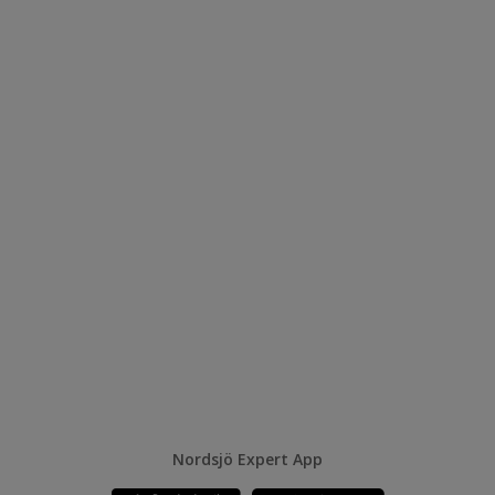
Nordsjö Expert App