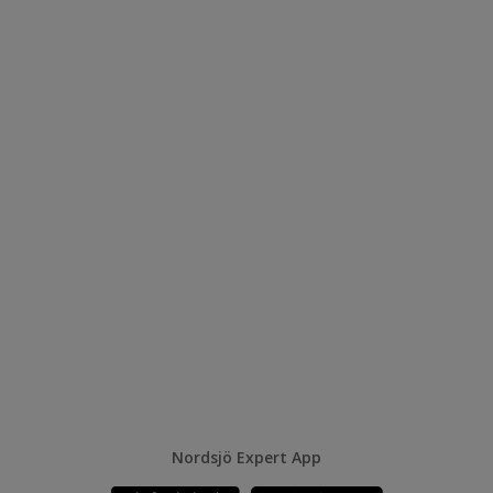
Nordsjö Expert App