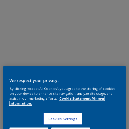
We respect your privacy.
By clicking “Accept All Cookies”, you agree to the storing of cookies
on your device to enhance site navigation, analyze site usage, and
assist in our marketing efforts.
Cookie Statement för mer
information.
Cookies Settings