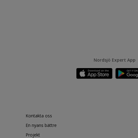
Nordsjö Expert App
Kontakta oss
En nyans bättre
Projekt