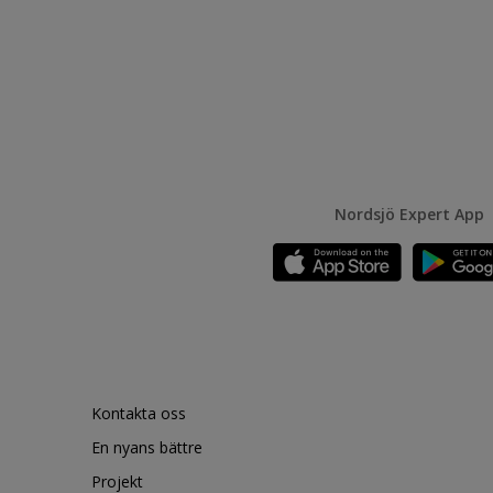
Nordsjö Expert App
Kontakta oss
En nyans bättre
Projekt