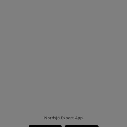
Nordsjö Expert App