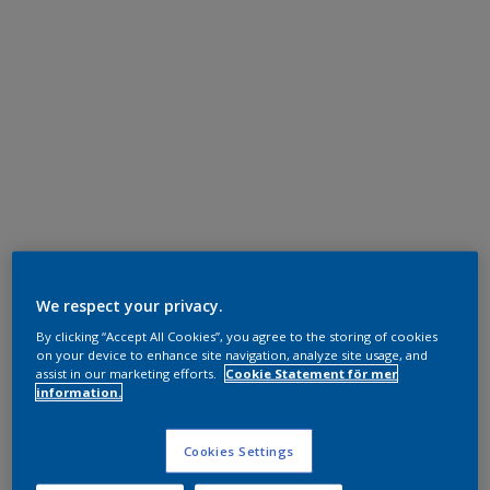
We respect your privacy.
By clicking “Accept All Cookies”, you agree to the storing of cookies
on your device to enhance site navigation, analyze site usage, and
assist in our marketing efforts.
Cookie Statement för mer
information.
Cookies Settings